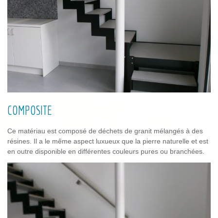
COMPOSITE
Ce matériau est composé de déchets de granit mélangés à des
résines. Il a le même aspect luxueux que la pierre naturelle et est
en outre disponible en différentes couleurs pures ou branchées.