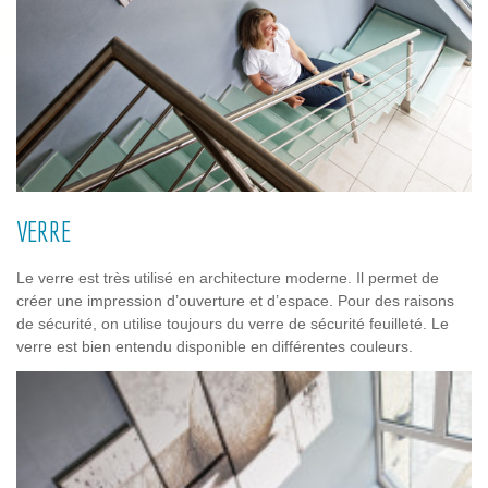
VERRE
Le verre est très utilisé en architecture moderne. Il permet de
créer une impression d’ouverture et d’espace. Pour des raisons
de sécurité, on utilise toujours du verre de sécurité feuilleté. Le
verre est bien entendu disponible en différentes couleurs.