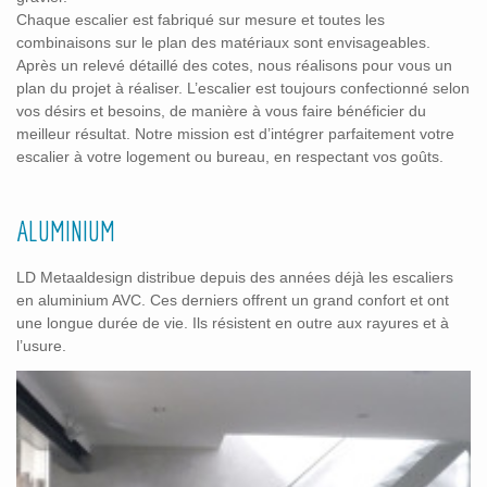
Chaque escalier est fabriqué sur mesure et toutes les
combinaisons sur le plan des matériaux sont envisageables.
Après un relevé détaillé des cotes, nous réalisons pour vous un
plan du projet à réaliser. L’escalier est toujours confectionné selon
vos désirs et besoins, de manière à vous faire bénéficier du
meilleur résultat. Notre mission est d’intégrer parfaitement votre
escalier à votre logement ou bureau, en respectant vos goûts.
ALUMINIUM
LD Metaaldesign distribue depuis des années déjà les escaliers
en aluminium AVC. Ces derniers offrent un grand confort et ont
une longue durée de vie. Ils résistent en outre aux rayures et à
l’usure.