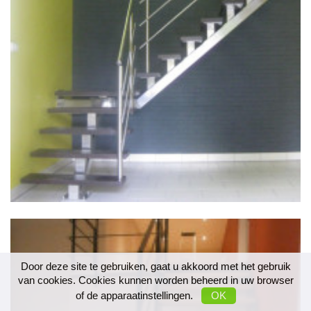
Door deze site te gebruiken, gaat u akkoord met het gebruik
van cookies. Cookies kunnen worden beheerd in uw browser
of de apparaatinstellingen.
OK