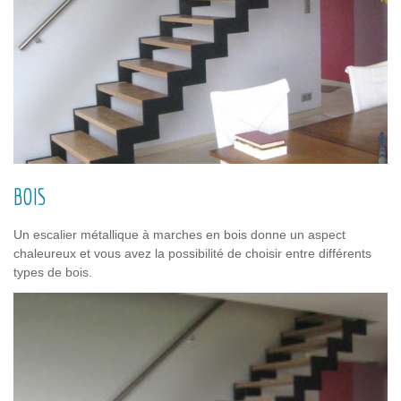
BOIS
Un escalier métallique à marches en bois donne un aspect
chaleureux et vous avez la possibilité de choisir entre différents
types de bois.​